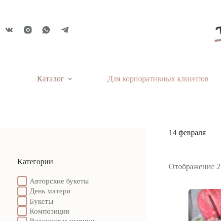
Перейти
к
сути
Каталог
Для корпоративных клиентов
14 февраля
Категории
Отображение 2
Авторские букеты
День матери
Букеты
Композиции